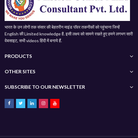
भारत के उन लोगों तक संसार की बेहतरीन माइंड पॉवर तकनीकों को पहुंचाना जिन्हें
English की Limited knowledge है. इसी लक्ष्य को सामने रखते हुए हमने लगभग सारी
वेबसाइट, सभी videos हिंदी में बनाये हैं.
PRODUCTS
OTHER SITES
SUBSCRIBE TO OUR NEWSLETTER