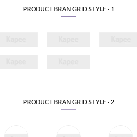
PRODUCT BRAN GRID STYLE - 1
PRODUCT BRAN GRID STYLE - 2