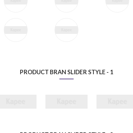
PRODUCT BRAN SLIDER STYLE - 1