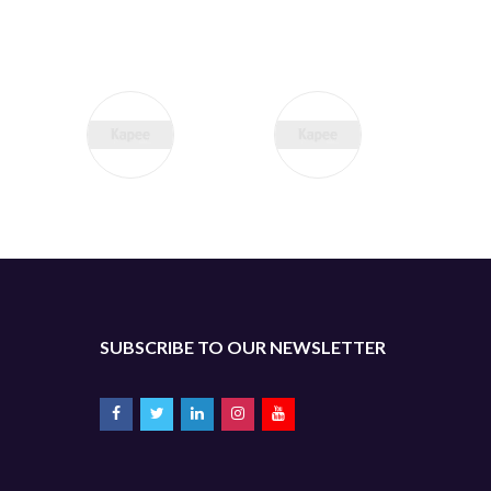
SUBSCRIBE TO OUR NEWSLETTER