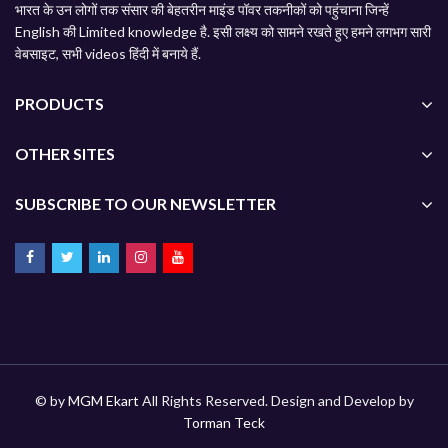
भारत के उन लोगों तक संसार की बेहतरीन माइंड पॉवर तकनीकों को पहुंचाना जिन्हें
English की Limited knowledge है. इसी लक्ष्य को सामने रखते हुए हमने लगभग सारी
वेबसाइट, सभी videos हिंदी में बनाये हैं.
PRODUCTS
OTHER SITES
SUBSCRIBE TO OUR NEWSLETTER
© by
MGM Ekart
All Rights Reserved. Design and Develop by
Torman Teck