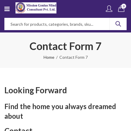
0
Contact Form 7
Home
Contact Form 7
Looking Forward
Find the home you always dreamed
about
Contact