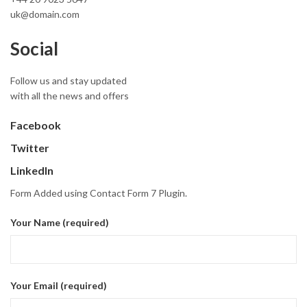
uk@domain.com
Social
Follow us and stay updated
with all the news and offers
Facebook
Twitter
LinkedIn
Form Added using Contact Form 7 Plugin.
Your Name (required)
Your Email (required)