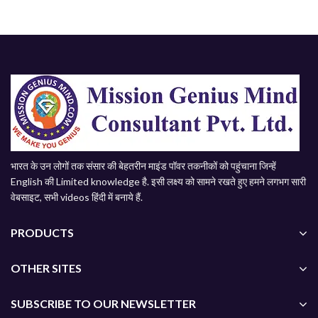
भारत के उन लोगों तक संसार की बेहतरीन माइंड पॉवर तकनीकों को पहुंचाना जिन्हें
English की Limited knowledge है. इसी लक्ष्य को सामने रखते हुए हमने लगभग सारी
वेबसाइट, सभी videos हिंदी में बनाये हैं.
PRODUCTS
OTHER SITES
SUBSCRIBE TO OUR NEWSLETTER