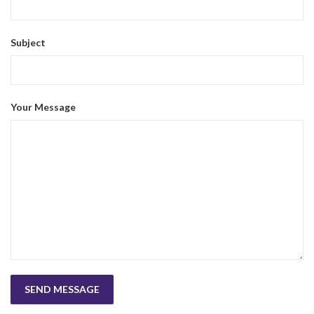
Subject
Your Message